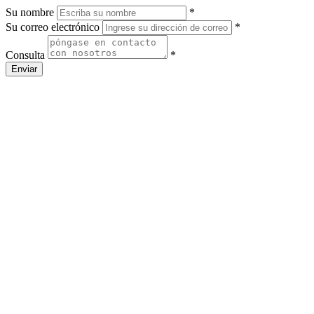
Su nombre
*
Su correo electrónico
*
Consulta
*
Enviar