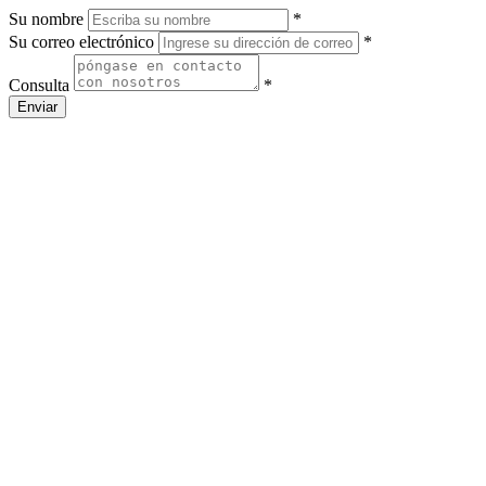
Su nombre
*
Su correo electrónico
*
Consulta
*
Enviar