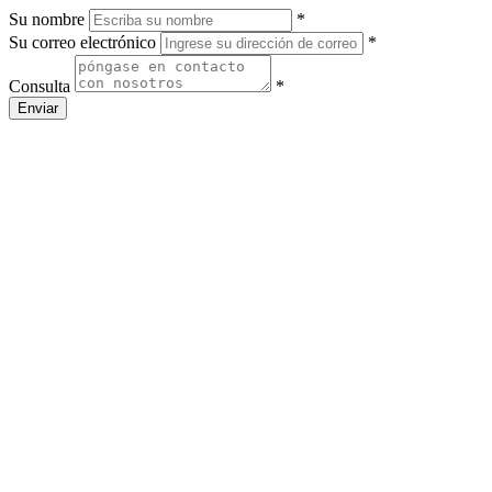
Su nombre
*
Su correo electrónico
*
Consulta
*
Enviar