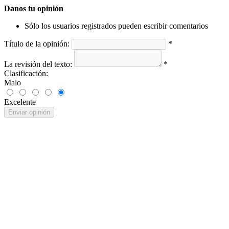
Danos tu opinión
Sólo los usuarios registrados pueden escribir comentarios
Título de la opinión:
*
La revisión del texto:
*
Clasificación:
Malo
Excelente
Enviar opinión