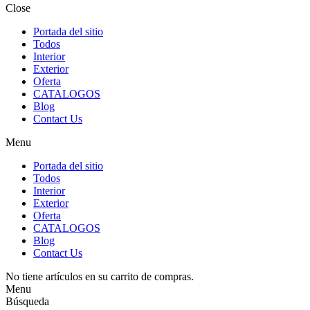
Close
Portada del sitio
Todos
Interior
Exterior
Oferta
CATALOGOS
Blog
Contact Us
Menu
Portada del sitio
Todos
Interior
Exterior
Oferta
CATALOGOS
Blog
Contact Us
No tiene artículos en su carrito de compras.
Menu
Búsqueda