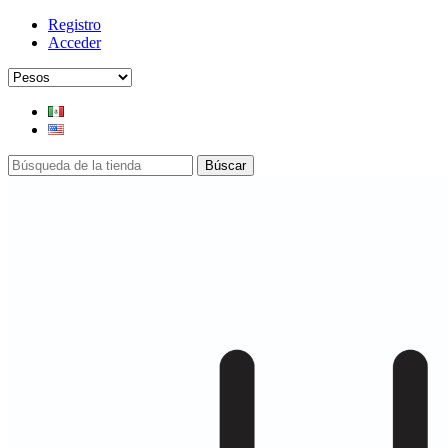
Registro
Acceder
Búscar