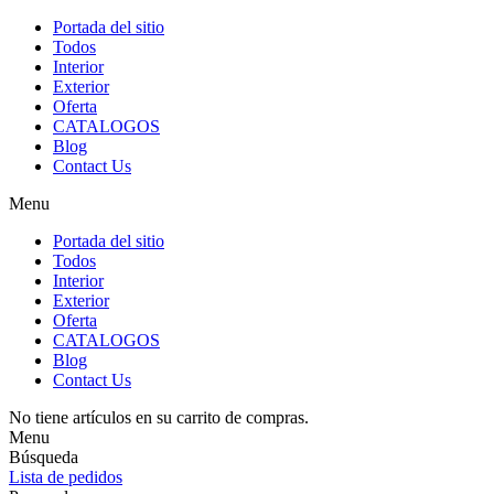
Portada del sitio
Todos
Interior
Exterior
Oferta
CATALOGOS
Blog
Contact Us
Menu
Portada del sitio
Todos
Interior
Exterior
Oferta
CATALOGOS
Blog
Contact Us
No tiene artículos en su carrito de compras.
Menu
Búsqueda
Lista de pedidos