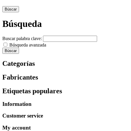
Búscar
Búsqueda
Buscar palabra clave:
Búsqueda avanzada
Búscar
Categorías
Fabricantes
Etiquetas populares
Information
Customer service
My account