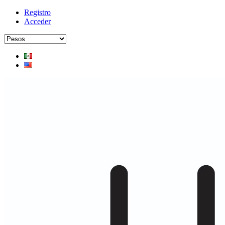
Registro
Acceder