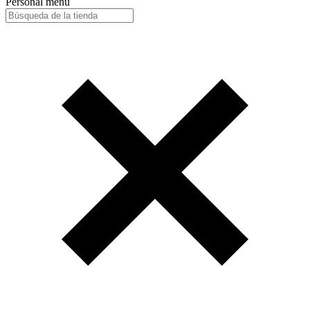
Personal menu