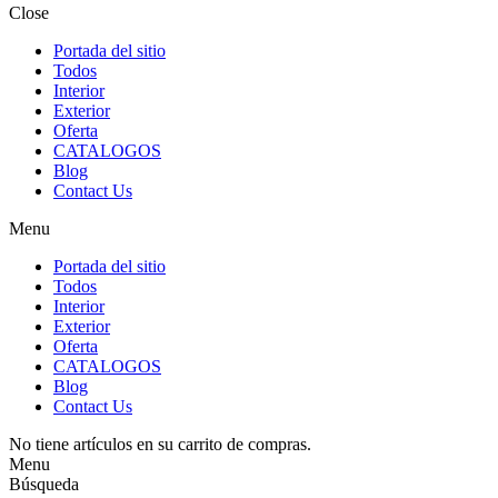
Close
Portada del sitio
Todos
Interior
Exterior
Oferta
CATALOGOS
Blog
Contact Us
Menu
Portada del sitio
Todos
Interior
Exterior
Oferta
CATALOGOS
Blog
Contact Us
No tiene artículos en su carrito de compras.
Menu
Búsqueda