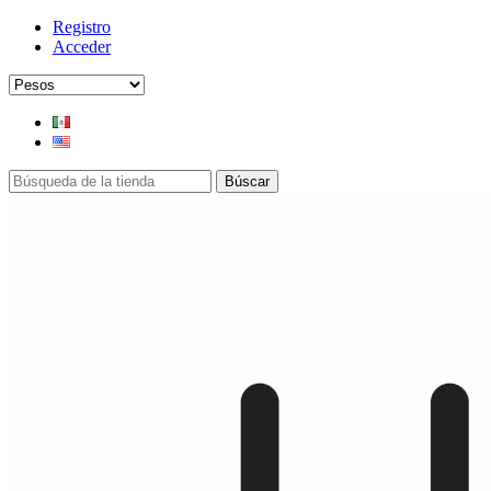
Registro
Acceder
Búscar