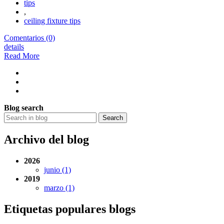
tips
,
ceiling fixture tips
Comentarios (0)
details
Read More
Blog search
Search
Archivo del blog
2026
junio (1)
2019
marzo (1)
Etiquetas populares blogs