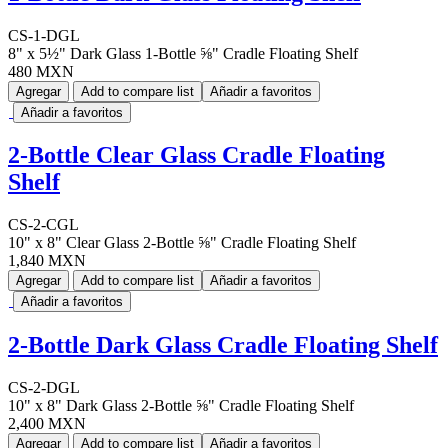
CS-1-DGL
8" x 5½" Dark Glass 1-Bottle ⅝" Cradle Floating Shelf
480 MXN
Agregar
Add to compare list
Añadir a favoritos
Añadir a favoritos
2-Bottle Clear Glass Cradle Floating
Shelf
CS-2-CGL
10" x 8" Clear Glass 2-Bottle ⅝" Cradle Floating Shelf
1,840 MXN
Agregar
Add to compare list
Añadir a favoritos
Añadir a favoritos
2-Bottle Dark Glass Cradle Floating Shelf
CS-2-DGL
10" x 8" Dark Glass 2-Bottle ⅝" Cradle Floating Shelf
2,400 MXN
Agregar
Add to compare list
Añadir a favoritos