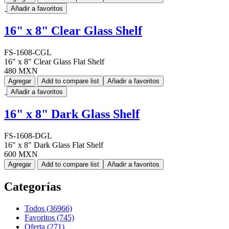
Añadir a favoritos
16" x 8" Clear Glass Shelf
FS-1608-CGL
16" x 8" Clear Glass Flat Shelf
480 MXN
Agregar
Add to compare list
Añadir a favoritos
Añadir a favoritos
16" x 8" Dark Glass Shelf
FS-1608-DGL
16" x 8" Dark Glass Flat Shelf
600 MXN
Agregar
Add to compare list
Añadir a favoritos
Categorías
Todos (36966)
Favoritos (745)
Oferta (271)