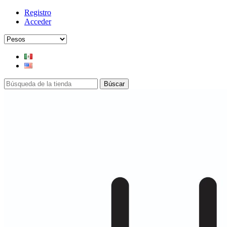
Registro
Acceder
Búscar