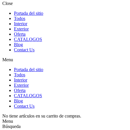
Close
Portada del sitio
Todos
Interior
Exterior
Oferta
CATALOGOS
Blog
Contact Us
Menu
Portada del sitio
Todos
Interior
Exterior
Oferta
CATALOGOS
Blog
Contact Us
No tiene artículos en su carrito de compras.
Menu
Búsqueda