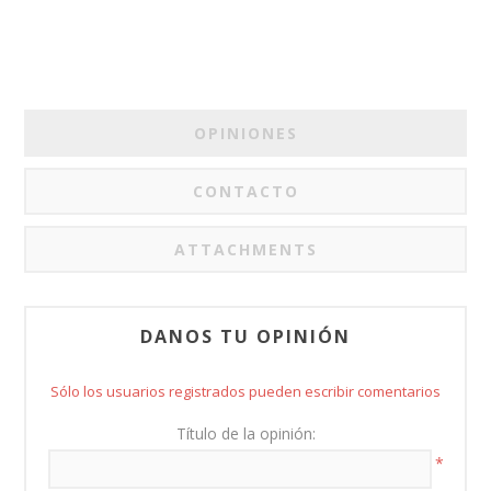
OPINIONES
CONTACTO
ATTACHMENTS
DANOS TU OPINIÓN
Sólo los usuarios registrados pueden escribir comentarios
Título de la opinión:
*