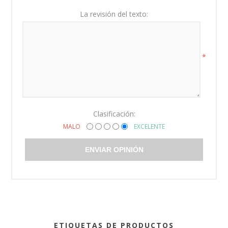
La revisión del texto:
*
Clasificación:
MALO
EXCELENTE
ENVIAR OPINIÓN
ETIQUETAS DE PRODUCTOS