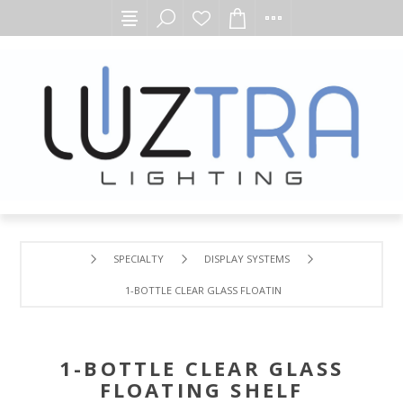
SPECIALTY
DISPLAY SYSTEMS
1-BOTTLE CLEAR GLASS FLOATING SHELF
1-BOTTLE CLEAR GLASS
FLOATING SHELF