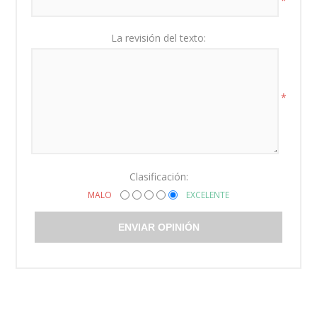
*
La revisión del texto:
*
Clasificación:
MALO
EXCELENTE
ENVIAR OPINIÓN