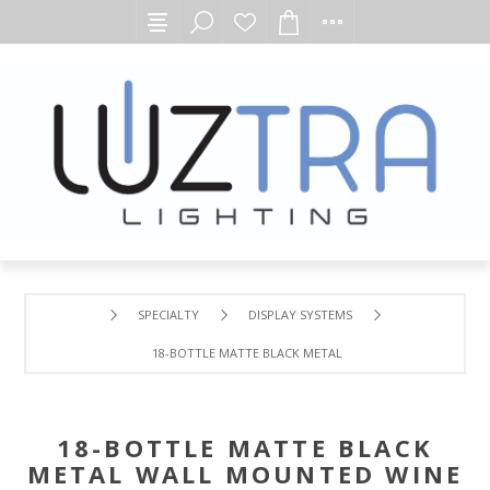
SPECIALTY
DISPLAY SYSTEMS
18-BOTTLE MATTE BLACK METAL WALL MOUNTED WINE R
18-BOTTLE MATTE BLACK
METAL WALL MOUNTED WINE