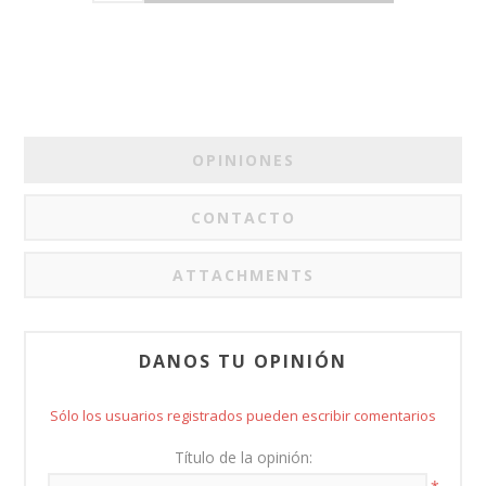
OPINIONES
CONTACTO
ATTACHMENTS
DANOS TU OPINIÓN
Sólo los usuarios registrados pueden escribir comentarios
Título de la opinión: