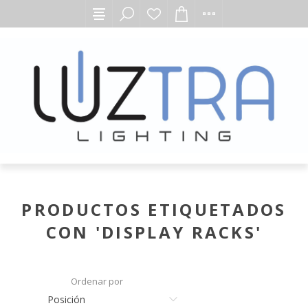
PRODUCTOS ETIQUETADOS
CON 'DISPLAY RACKS'
Ordenar por