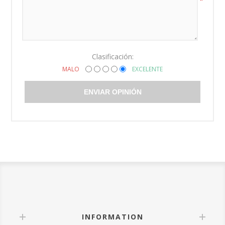
*
Clasificación:
MALO
EXCELENTE
ENVIAR OPINIÓN
INFORMATION