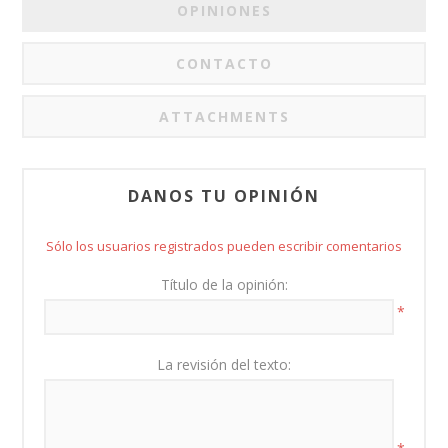
OPINIONES
CONTACTO
ATTACHMENTS
DANOS TU OPINIÓN
Sólo los usuarios registrados pueden escribir comentarios
Título de la opinión:
*
La revisión del texto: