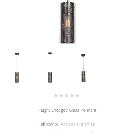
1-Light Encaged Glass Pendant
Fabricante:
Access Lighting