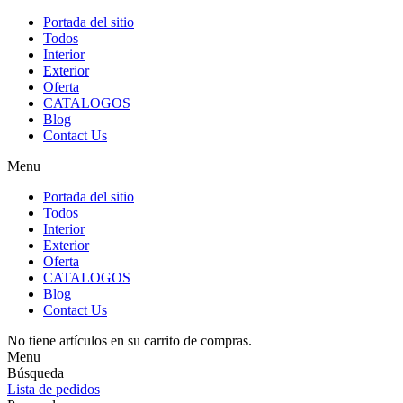
Portada del sitio
Todos
Interior
Exterior
Oferta
CATALOGOS
Blog
Contact Us
Menu
Portada del sitio
Todos
Interior
Exterior
Oferta
CATALOGOS
Blog
Contact Us
No tiene artículos en su carrito de compras.
Menu
Búsqueda
Lista de pedidos