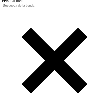
Personal menu