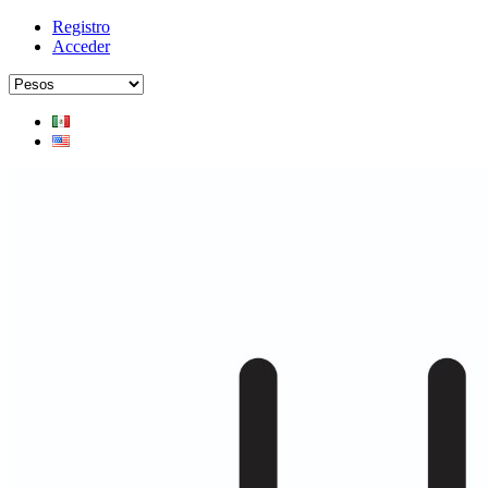
Registro
Acceder