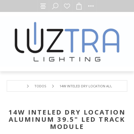
TODOS
14W INTELED DRY LOCATION ALUMINUM 39.5"
14W INTELED DRY LOCATION
ALUMINUM 39.5" LED TRACK
MODULE