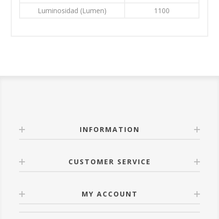
Luminosidad (Lumen)
1100
INFORMATION
CUSTOMER SERVICE
MY ACCOUNT