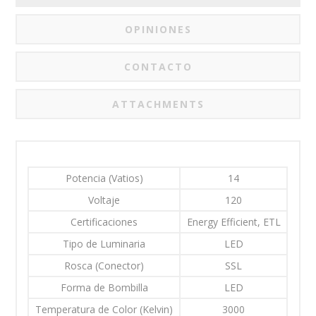
OPINIONES
CONTACTO
ATTACHMENTS
Potencia (Vatios)
14
Voltaje
120
Certificaciones
Energy Efficient, ETL
Tipo de Luminaria
LED
Rosca (Conector)
SSL
Forma de Bombilla
LED
Temperatura de Color (Kelvin)
3000