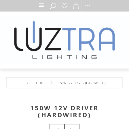
TODOS
150W 12V DRIVER (HARDWIRED)
150W 12V DRIVER
(HARDWIRED)