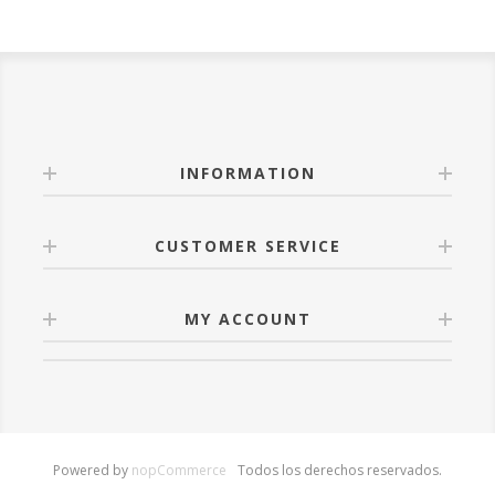
INFORMATION
CUSTOMER SERVICE
MY ACCOUNT
Powered by
nopCommerce
Todos los derechos reservados.