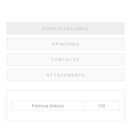
ESPECIFICACIONES
OPINIONES
CONTACTO
ATTACHMENTS
Potencia (Vatios)
150