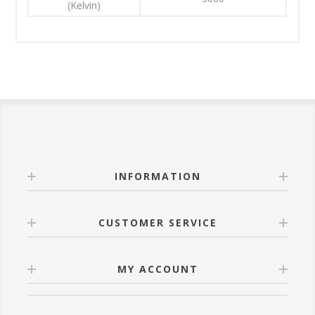
(Kelvin)
INFORMATION
CUSTOMER SERVICE
MY ACCOUNT