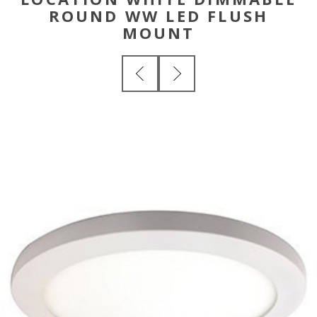
ROUND WW LED FLUSH
MOUNT