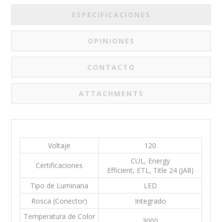
ESPECIFICACIONES
OPINIONES
CONTACTO
ATTACHMENTS
Voltaje
120
CUL, Energy
Certificaciones
Efficient, ETL, Title 24 (JA8)
Tipo de Luminaria
LED
Rosca (Conector)
Integrado
Temperatura de Color
3000