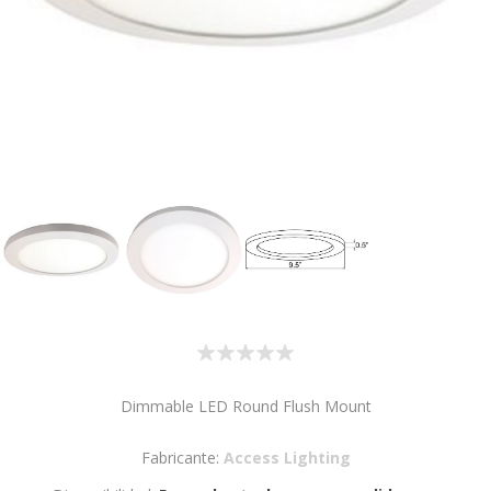
Dimmable LED Round Flush Mount
Fabricante:
Access Lighting