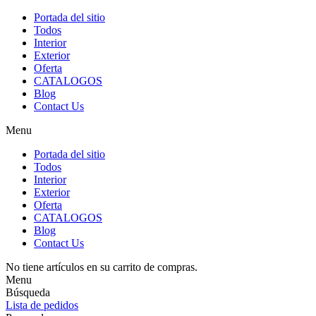
Portada del sitio
Todos
Interior
Exterior
Oferta
CATALOGOS
Blog
Contact Us
Menu
Portada del sitio
Todos
Interior
Exterior
Oferta
CATALOGOS
Blog
Contact Us
No tiene artículos en su carrito de compras.
Menu
Búsqueda
Lista de pedidos