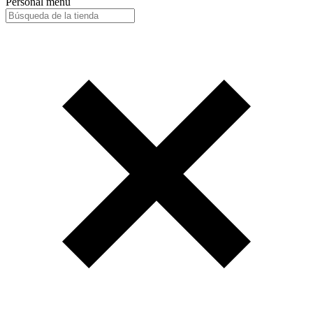
Personal menu