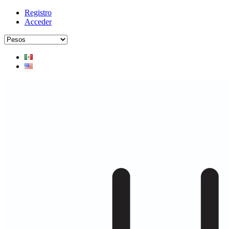
Registro
Acceder