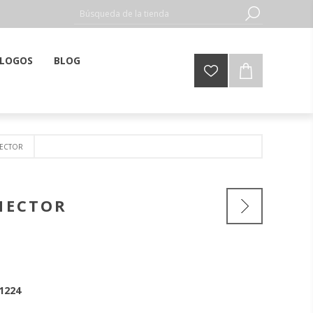
LOGOS
BLOG
NECTOR
NNECTOR
1224