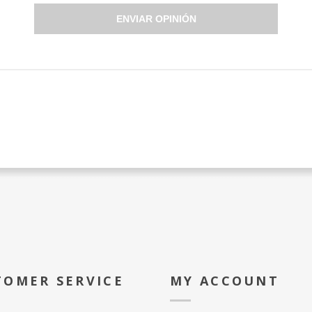
ENVIAR OPINIÓN
TOMER SERVICE
MY ACCOUNT