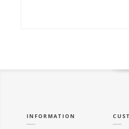
INFORMATION
CUS