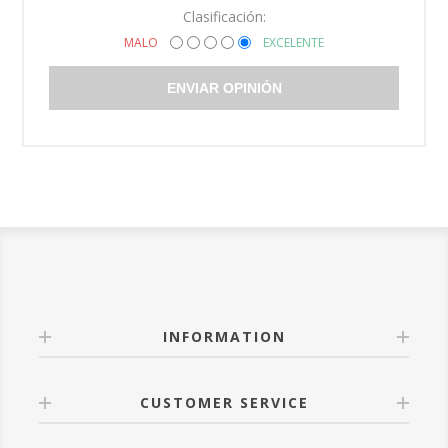
Clasificación:
MALO
EXCELENTE
ENVIAR OPINIÓN
INFORMATION
CUSTOMER SERVICE