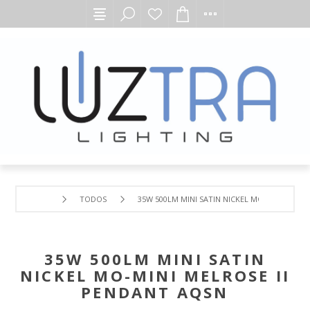
TODOS
35W 500LM MINI SATIN NICKEL MO-MINI MELRO
35W 500LM MINI SATIN
NICKEL MO-MINI MELROSE II
PENDANT AQSN