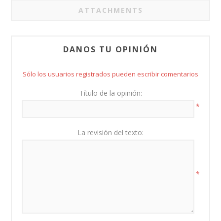
ATTACHMENTS
DANOS TU OPINIÓN
Sólo los usuarios registrados pueden escribir comentarios
Título de la opinión:
*
La revisión del texto:
*