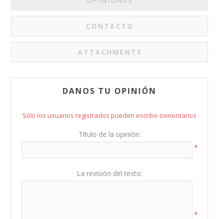
OPINIONES
CONTACTO
ATTACHMENTS
DANOS TU OPINIÓN
Sólo los usuarios registrados pueden escribir comentarios
Título de la opinión:
*
La revisión del texto:
*