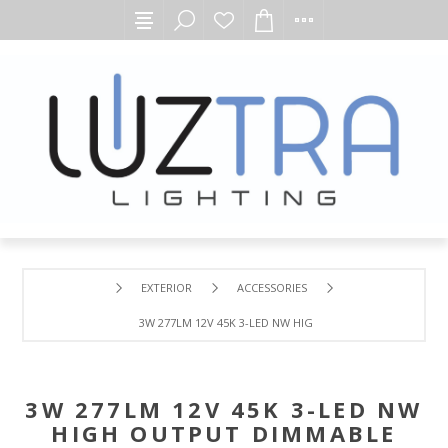
EXTERIOR
ACCESSORIES
3W 277LM 12V 45K 3-LED NW HIGH OUTPUT DIMMABLE 
3W 277LM 12V 45K 3-LED NW
HIGH OUTPUT DIMMABLE