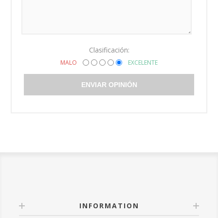
Clasificación:
MALO
EXCELENTE
ENVIAR OPINIÓN
INFORMATION