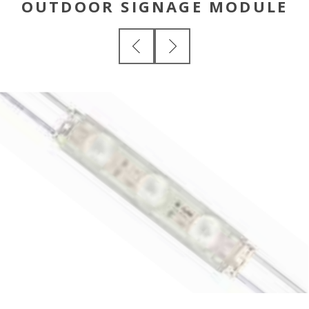
OUTDOOR SIGNAGE MODULE