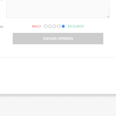
ón:
MALO
EXCELENTE
ENVIAR OPINIÓN