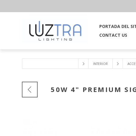
PORTADA DEL SI
CONTACT US
INTERIOR
ACCE
50W 4" PREMIUM S