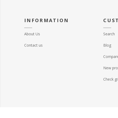
INFORMATION
CUS
About Us
Search
Contact us
Blog
Compare 
New pro
Check gi