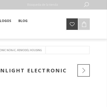
LOGOS
BLOG
RONIC NON-IC, REMODEL HOUSING
NLIGHT ELECTRONIC