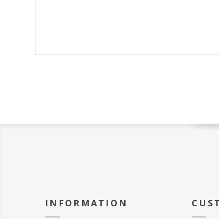
INFORMATION
CUS