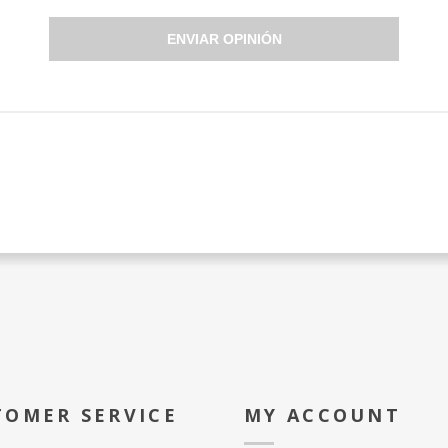
ENVIAR OPINIÓN
TOMER SERVICE
MY ACCOUNT