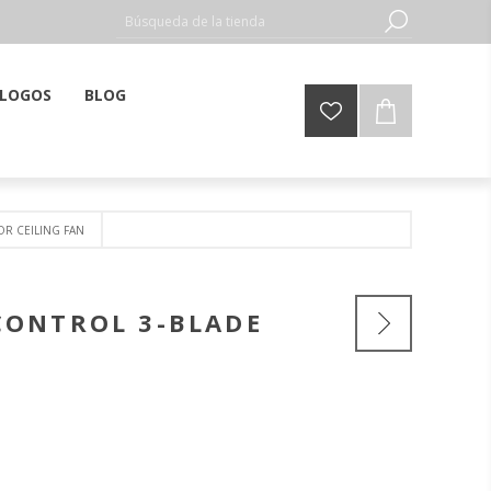
LOGOS
BLOG
R CEILING FAN
CONTROL 3-BLADE