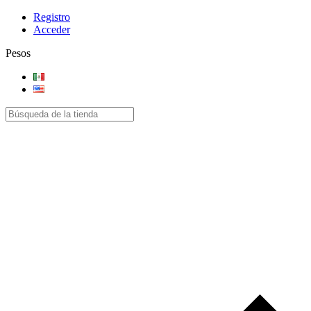
Registro
Acceder
Pesos