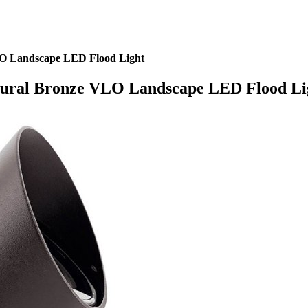
LO Landscape LED Flood Light
tural Bronze VLO Landscape LED Flood Li