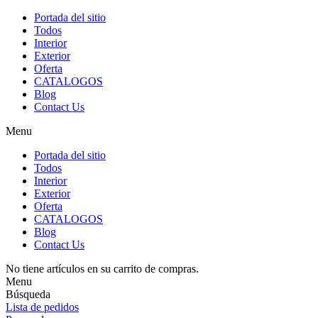
Portada del sitio
Todos
Interior
Exterior
Oferta
CATALOGOS
Blog
Contact Us
Menu
Portada del sitio
Todos
Interior
Exterior
Oferta
CATALOGOS
Blog
Contact Us
No tiene artículos en su carrito de compras.
Menu
Búsqueda
Lista de pedidos