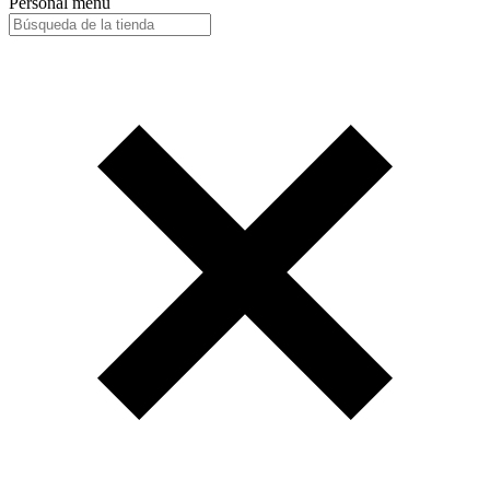
Personal menu