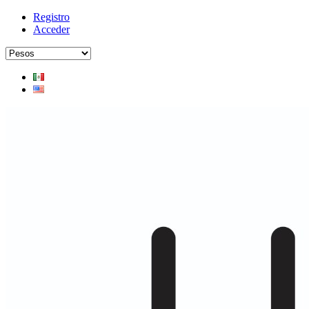
Registro
Acceder