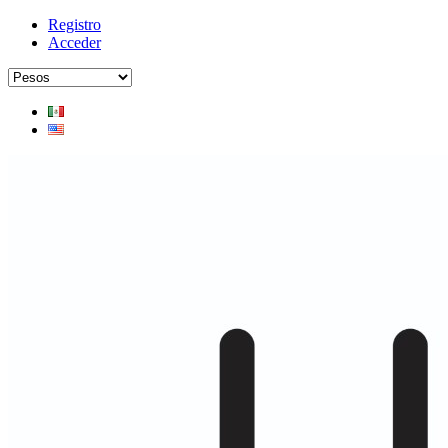
Registro
Acceder