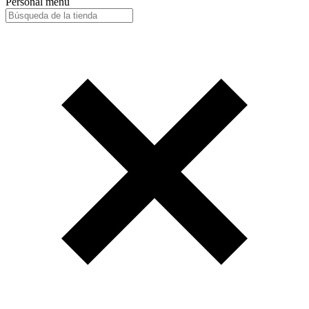
Personal menu