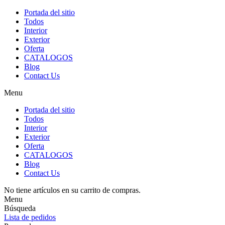
Portada del sitio
Todos
Interior
Exterior
Oferta
CATALOGOS
Blog
Contact Us
Menu
Portada del sitio
Todos
Interior
Exterior
Oferta
CATALOGOS
Blog
Contact Us
No tiene artículos en su carrito de compras.
Menu
Búsqueda
Lista de pedidos