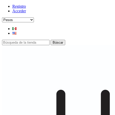
Registro
Acceder
Búscar