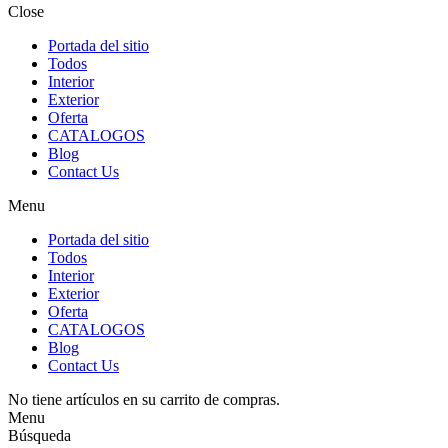
Close
Portada del sitio
Todos
Interior
Exterior
Oferta
CATALOGOS
Blog
Contact Us
Menu
Portada del sitio
Todos
Interior
Exterior
Oferta
CATALOGOS
Blog
Contact Us
No tiene artículos en su carrito de compras.
Menu
Búsqueda