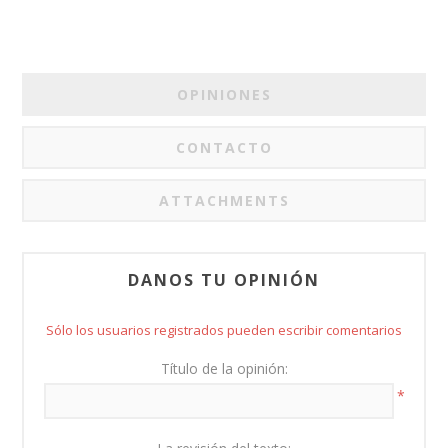
OPINIONES
CONTACTO
ATTACHMENTS
DANOS TU OPINIÓN
Sólo los usuarios registrados pueden escribir comentarios
Título de la opinión:
*