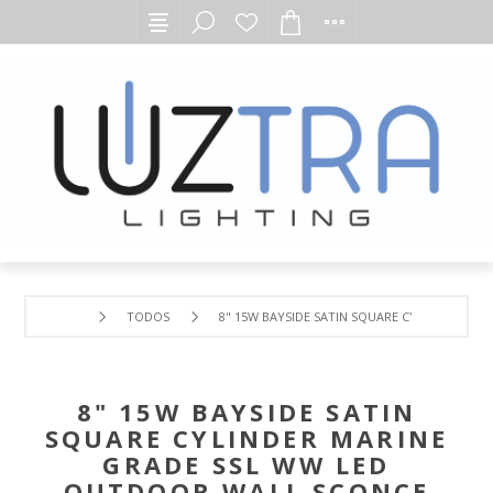
TODOS
8" 15W BAYSIDE SATIN SQUARE CYLINDER MA
8" 15W BAYSIDE SATIN
SQUARE CYLINDER MARINE
GRADE SSL WW LED
OUTDOOR WALL SCONCE