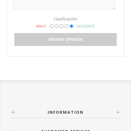
Clasificación:
MALO
EXCELENTE
ENVIAR OPINIÓN
INFORMATION