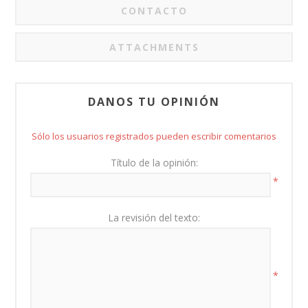
CONTACTO
ATTACHMENTS
DANOS TU OPINIÓN
Sólo los usuarios registrados pueden escribir comentarios
Título de la opinión:
*
La revisión del texto:
*