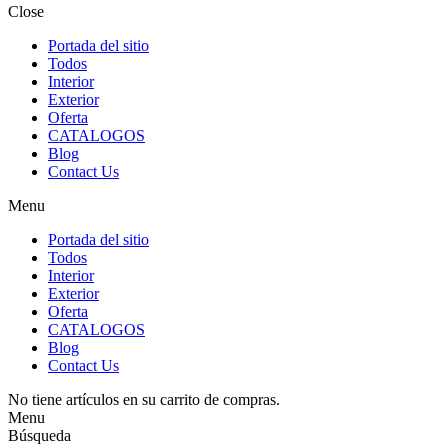
Close
Portada del sitio
Todos
Interior
Exterior
Oferta
CATALOGOS
Blog
Contact Us
Menu
Portada del sitio
Todos
Interior
Exterior
Oferta
CATALOGOS
Blog
Contact Us
No tiene artículos en su carrito de compras.
Menu
Búsqueda