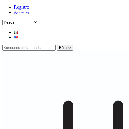
Registro
Acceder
Búscar