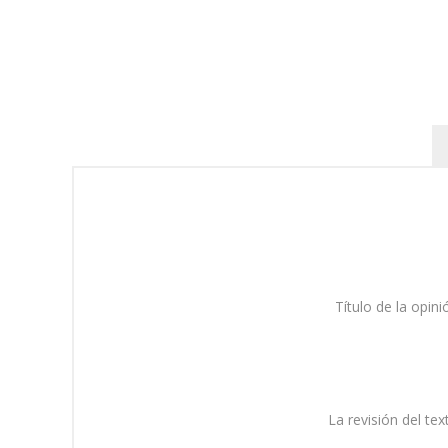
Título de la opini
La revisión del tex