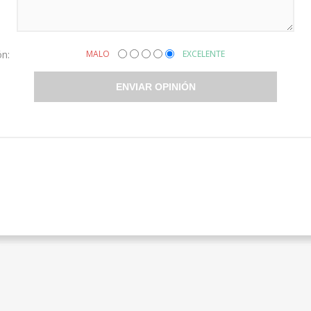
ón:
MALO
EXCELENTE
ENVIAR OPINIÓN