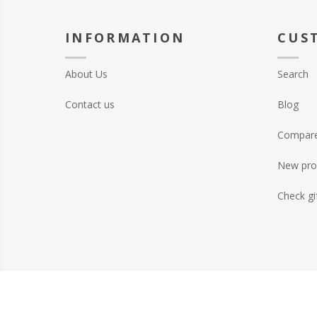
INFORMATION
CUS
About Us
Search
Contact us
Blog
Compare 
New pro
Check gi