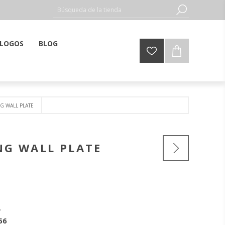
LOGOS
BLOG
G WALL PLATE
NG WALL PLATE
56