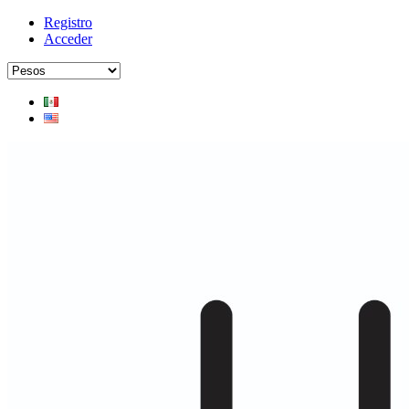
Registro
Acceder