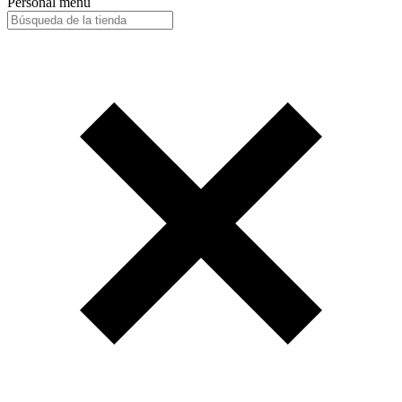
Personal menu