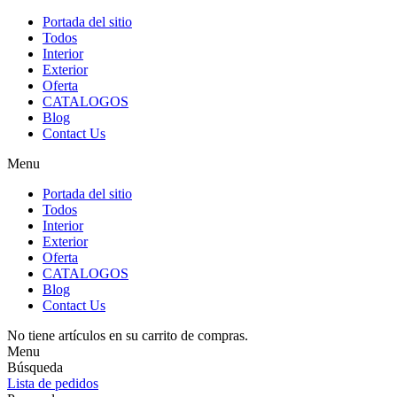
Portada del sitio
Todos
Interior
Exterior
Oferta
CATALOGOS
Blog
Contact Us
Menu
Portada del sitio
Todos
Interior
Exterior
Oferta
CATALOGOS
Blog
Contact Us
No tiene artículos en su carrito de compras.
Menu
Búsqueda
Lista de pedidos