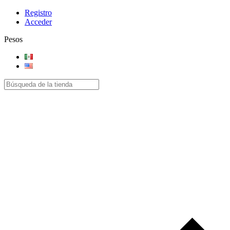
Registro
Acceder
Pesos