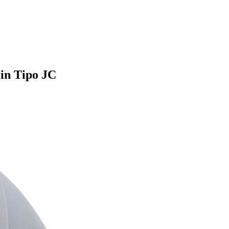
n Tipo JC