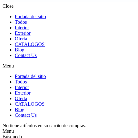
Close
Portada del sitio
Todos
Interior
Exterior
Oferta
CATALOGOS
Blog
Contact Us
Menu
Portada del sitio
Todos
Interior
Exterior
Oferta
CATALOGOS
Blog
Contact Us
No tiene artículos en su carrito de compras.
Menu
Búsqueda