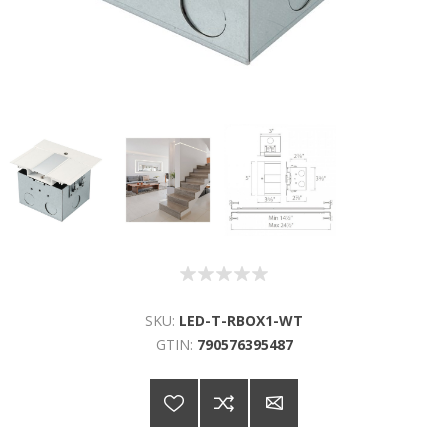
SKU:
LED-T-RBOX1-WT
GTIN:
790576395487