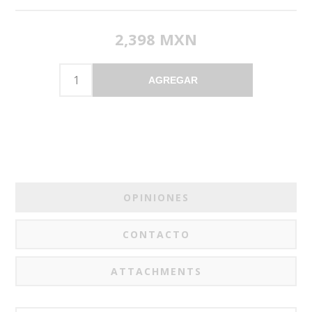
2,398 MXN
AGREGAR
OPINIONES
CONTACTO
ATTACHMENTS