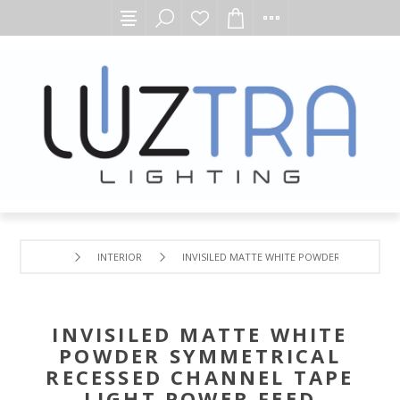
INTERIOR
INVISILED MATTE WHITE POWDER SYMMETRIC
INVISILED MATTE WHITE
POWDER SYMMETRICAL
RECESSED CHANNEL TAPE
LIGHT POWER FEED