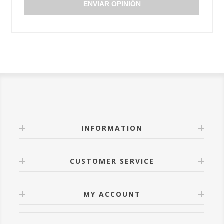
ENVIAR OPINIÓN
INFORMATION
CUSTOMER SERVICE
MY ACCOUNT