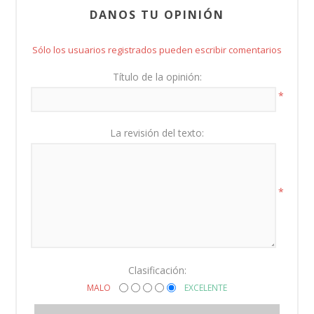
DANOS TU OPINIÓN
Sólo los usuarios registrados pueden escribir comentarios
Título de la opinión:
*
La revisión del texto:
*
Clasificación:
MALO
EXCELENTE