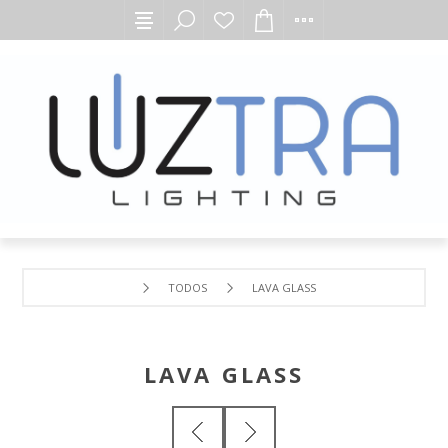
TODOS
LAVA GLASS
LAVA GLASS