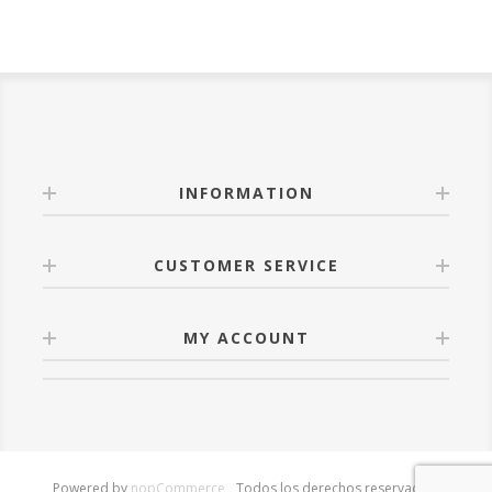
INFORMATION
CUSTOMER SERVICE
MY ACCOUNT
Powered by
nopCommerce
Todos los derechos reservados.