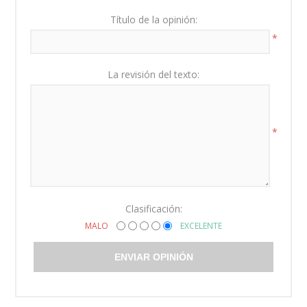
Título de la opinión:
*
La revisión del texto:
*
Clasificación:
MALO
EXCELENTE
ENVIAR OPINIÓN