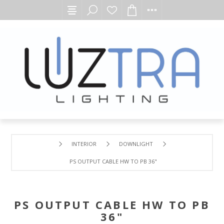
INTERIOR
DOWNLIGHT
PS OUTPUT CABLE HW TO PB 36"
PS OUTPUT CABLE HW TO PB
36"