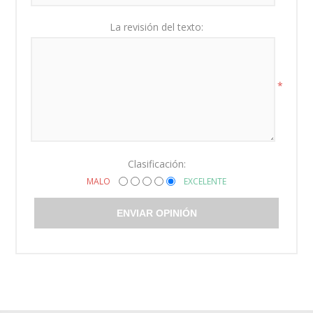
La revisión del texto:
*
Clasificación:
MALO
EXCELENTE
ENVIAR OPINIÓN