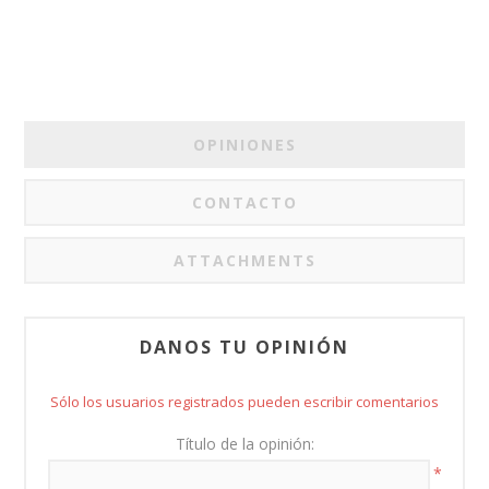
OPINIONES
CONTACTO
ATTACHMENTS
DANOS TU OPINIÓN
Sólo los usuarios registrados pueden escribir comentarios
Título de la opinión:
*