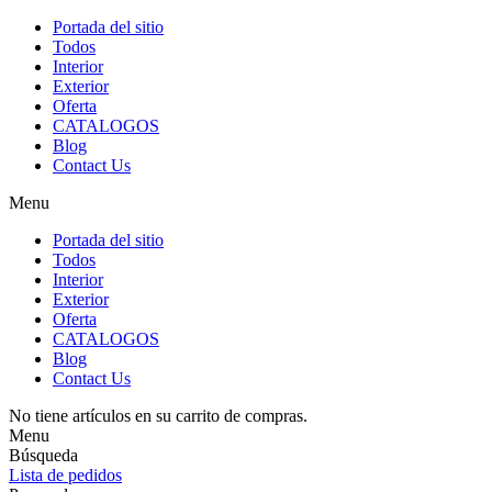
Portada del sitio
Todos
Interior
Exterior
Oferta
CATALOGOS
Blog
Contact Us
Menu
Portada del sitio
Todos
Interior
Exterior
Oferta
CATALOGOS
Blog
Contact Us
No tiene artículos en su carrito de compras.
Menu
Búsqueda
Lista de pedidos