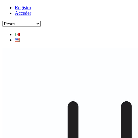
Registro
Acceder