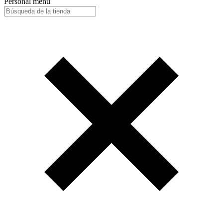
Personal menu