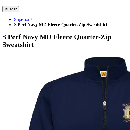
Búscar
Superior
/
S Perf Navy MD Fleece Quarter-Zip Sweatshirt
S Perf Navy MD Fleece Quarter-Zip
Sweatshirt