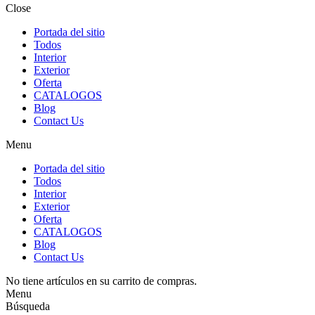
Close
Portada del sitio
Todos
Interior
Exterior
Oferta
CATALOGOS
Blog
Contact Us
Menu
Portada del sitio
Todos
Interior
Exterior
Oferta
CATALOGOS
Blog
Contact Us
No tiene artículos en su carrito de compras.
Menu
Búsqueda