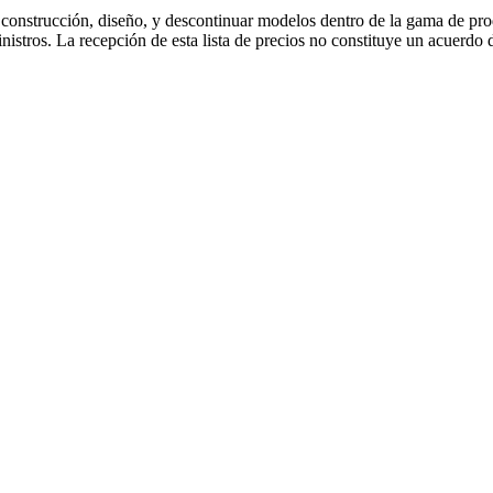
a construcción, diseño, y descontinuar modelos dentro de la gama de pro
istros. La recepción de esta lista de precios no constituye un acuerdo 