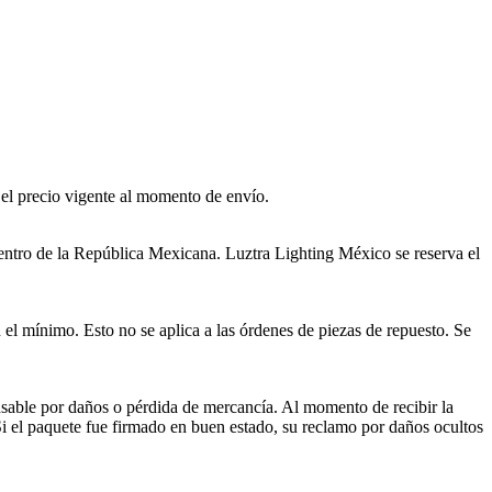
 el precio vigente al momento de envío.
ntro de la República Mexicana. Luztra Lighting México se reserva el
 mínimo. Esto no se aplica a las órdenes de piezas de repuesto. Se
nsable por daños o pérdida de mercancía. Al momento de recibir la
 Si el paquete fue firmado en buen estado, su reclamo por daños ocultos