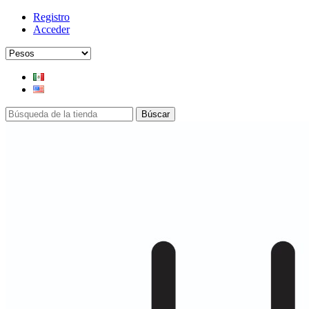
Registro
Acceder
Búscar