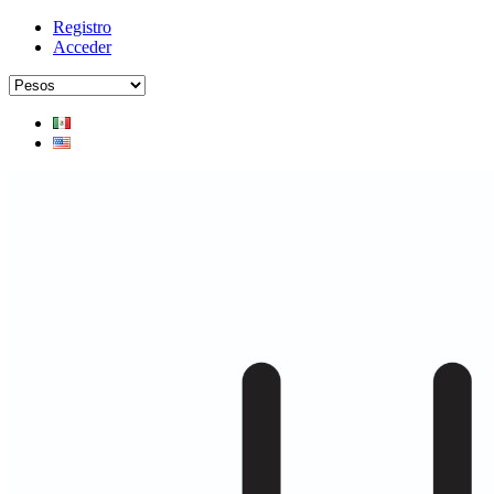
Registro
Acceder