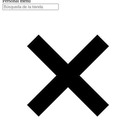
Personal menu