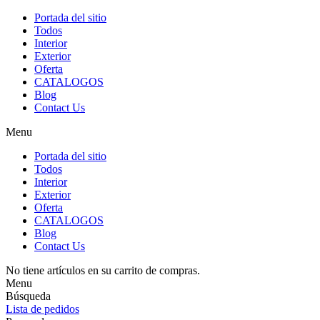
Portada del sitio
Todos
Interior
Exterior
Oferta
CATALOGOS
Blog
Contact Us
Menu
Portada del sitio
Todos
Interior
Exterior
Oferta
CATALOGOS
Blog
Contact Us
No tiene artículos en su carrito de compras.
Menu
Búsqueda
Lista de pedidos