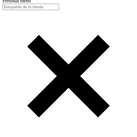
Personal menu