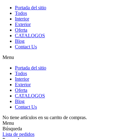
Portada del sitio
Todos
Interior
Exterior
Oferta
CATALOGOS
Blog
Contact Us
Menu
Portada del sitio
Todos
Interior
Exterior
Oferta
CATALOGOS
Blog
Contact Us
No tiene artículos en su carrito de compras.
Menu
Búsqueda
Lista de pedidos