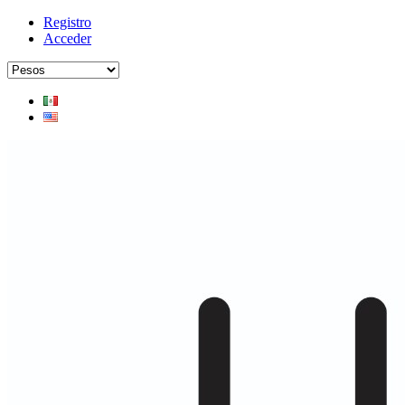
Registro
Acceder