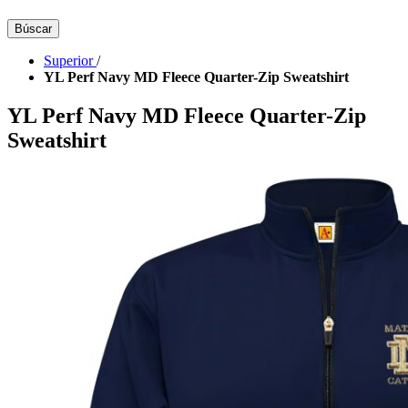
Búscar
Superior
/
YL Perf Navy MD Fleece Quarter-Zip Sweatshirt
YL Perf Navy MD Fleece Quarter-Zip
Sweatshirt