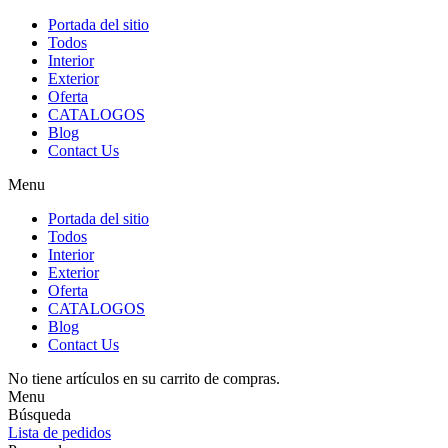
Portada del sitio
Todos
Interior
Exterior
Oferta
CATALOGOS
Blog
Contact Us
Menu
Portada del sitio
Todos
Interior
Exterior
Oferta
CATALOGOS
Blog
Contact Us
No tiene artículos en su carrito de compras.
Menu
Búsqueda
Lista de pedidos