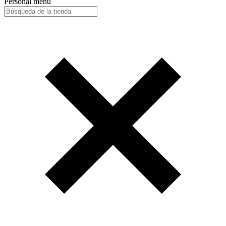
Personal menu