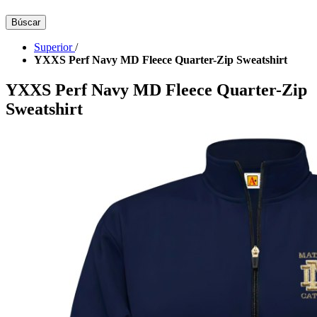
Búscar
Superior
/
YXXS Perf Navy MD Fleece Quarter-Zip Sweatshirt
YXXS Perf Navy MD Fleece Quarter-Zip
Sweatshirt