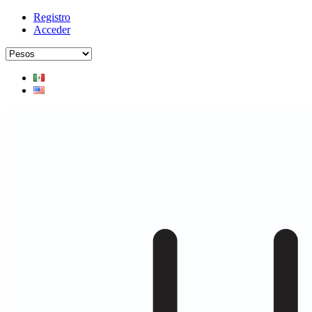
Registro
Acceder