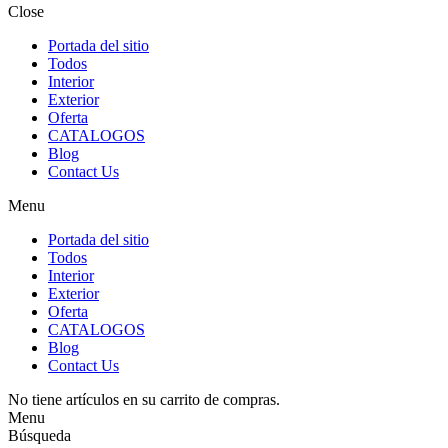
Close
Portada del sitio
Todos
Interior
Exterior
Oferta
CATALOGOS
Blog
Contact Us
Menu
Portada del sitio
Todos
Interior
Exterior
Oferta
CATALOGOS
Blog
Contact Us
No tiene artículos en su carrito de compras.
Menu
Búsqueda