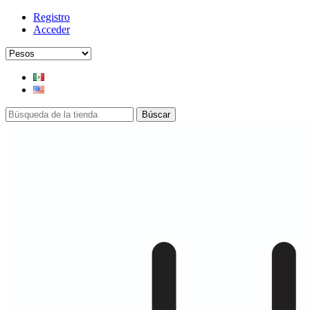
Registro
Acceder
Búscar