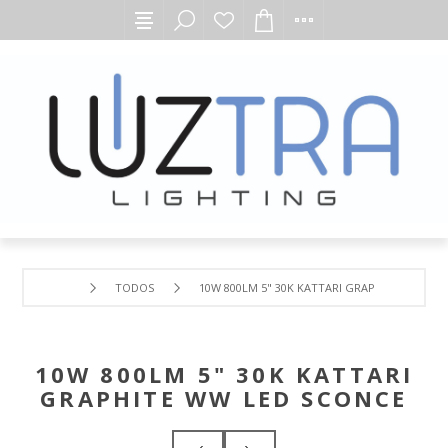
TODOS
10W 800LM 5" 30K KATTARI GRAPHITE WW LED
10W 800LM 5" 30K KATTARI
GRAPHITE WW LED SCONCE