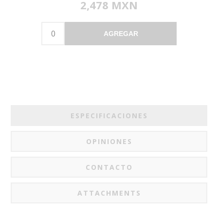
2,478 MXN
AGREGAR
ESPECIFICACIONES
OPINIONES
CONTACTO
ATTACHMENTS