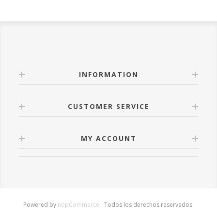
INFORMATION
CUSTOMER SERVICE
MY ACCOUNT
Powered by
nopCommerce
Todos los derechos reservados.