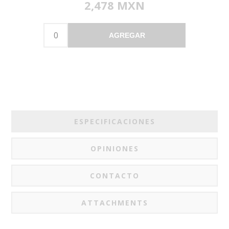
2,478 MXN
AGREGAR
ESPECIFICACIONES
OPINIONES
CONTACTO
ATTACHMENTS