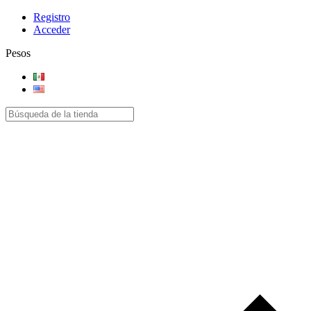
Registro
Acceder
Pesos