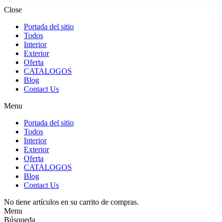
Close
Portada del sitio
Todos
Interior
Exterior
Oferta
CATALOGOS
Blog
Contact Us
Menu
Portada del sitio
Todos
Interior
Exterior
Oferta
CATALOGOS
Blog
Contact Us
No tiene artículos en su carrito de compras.
Menu
Búsqueda