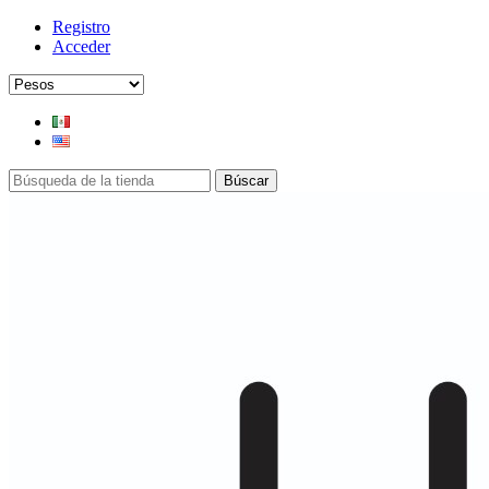
Registro
Acceder
Búscar