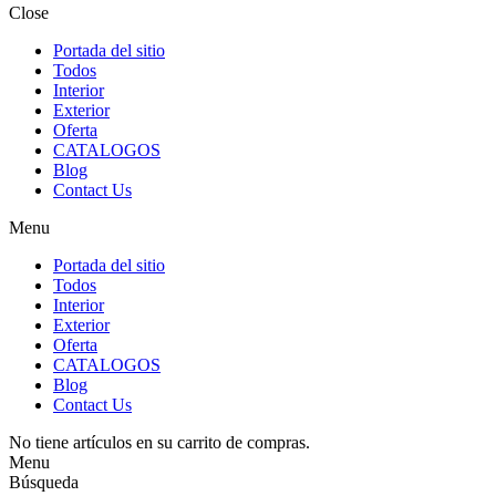
Close
Portada del sitio
Todos
Interior
Exterior
Oferta
CATALOGOS
Blog
Contact Us
Menu
Portada del sitio
Todos
Interior
Exterior
Oferta
CATALOGOS
Blog
Contact Us
No tiene artículos en su carrito de compras.
Menu
Búsqueda