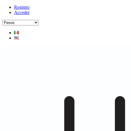
Registro
Acceder