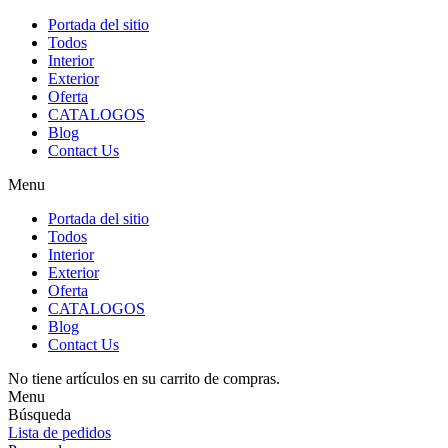
Portada del sitio
Todos
Interior
Exterior
Oferta
CATALOGOS
Blog
Contact Us
Menu
Portada del sitio
Todos
Interior
Exterior
Oferta
CATALOGOS
Blog
Contact Us
No tiene artículos en su carrito de compras.
Menu
Búsqueda
Lista de pedidos