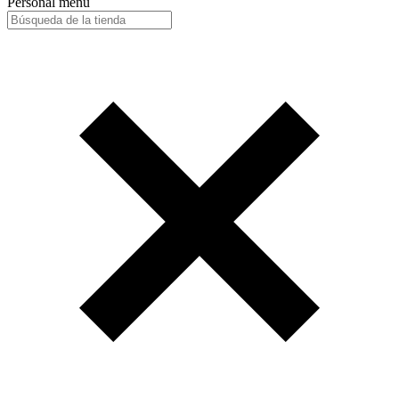
Personal menu