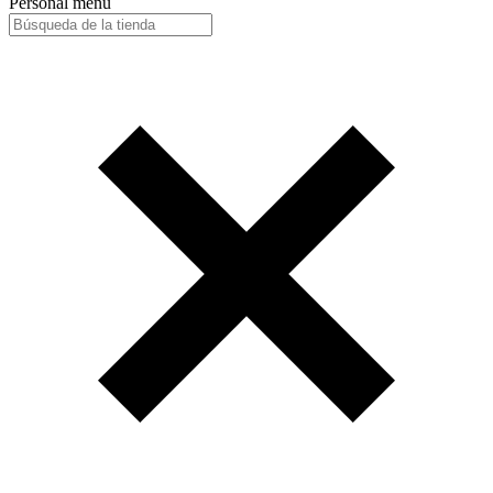
Personal menu