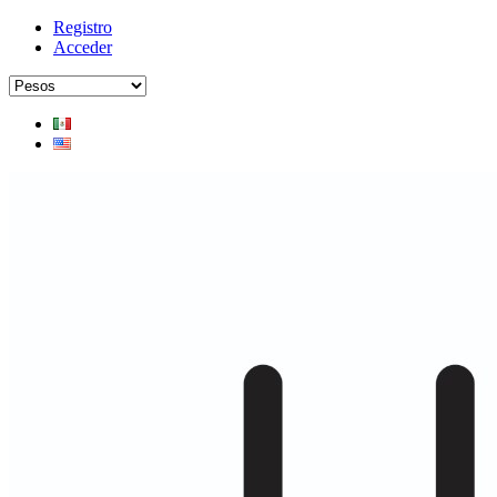
Registro
Acceder