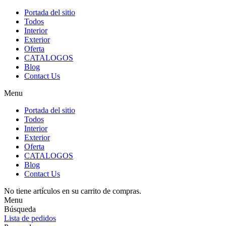
Portada del sitio
Todos
Interior
Exterior
Oferta
CATALOGOS
Blog
Contact Us
Menu
Portada del sitio
Todos
Interior
Exterior
Oferta
CATALOGOS
Blog
Contact Us
No tiene artículos en su carrito de compras.
Menu
Búsqueda
Lista de pedidos