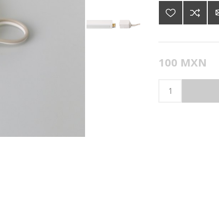
100 MXN