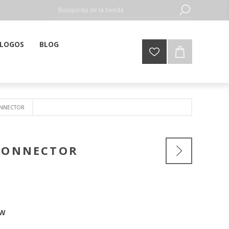
LOGOS
BLOG
ONNECTOR
 CONNECTOR
HW