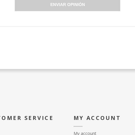
ENVIAR OPINIÓN
TOMER SERVICE
MY ACCOUNT
My account