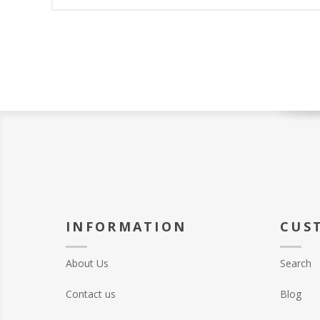
INFORMATION
CUS
About Us
Search
Contact us
Blog