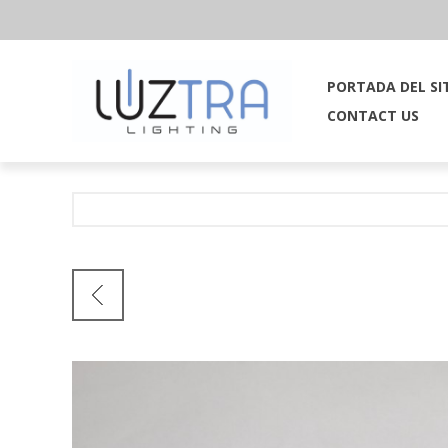
PORTADA DEL SI
CONTACT US