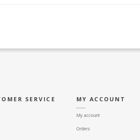
TOMER SERVICE
MY ACCOUNT
My account
Orders