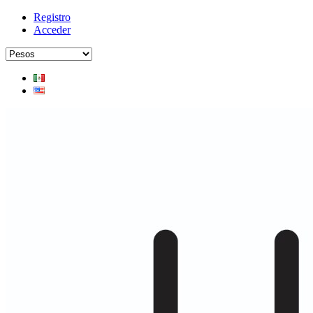
Registro
Acceder