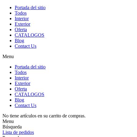
Portada del sitio
Todos
Interior
Exterior
Oferta
CATALOGOS
Blog
Contact Us
Menu
Portada del sitio
Todos
Interior
Exterior
Oferta
CATALOGOS
Blog
Contact Us
No tiene artículos en su carrito de compras.
Menu
Búsqueda
Lista de pedidos