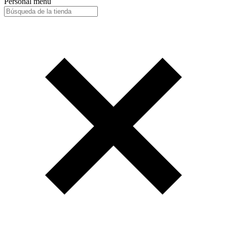
Personal menu